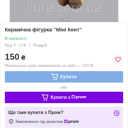
Керамічна фігурка "Міні Кент"
В наявності
Код: F -179
Роздріб
150
₴
Мінімальна сума замовлення на сайті — 250 ₴
Купити
або
Купити з
Що таке купити з Пром?
Замовлення під захистом