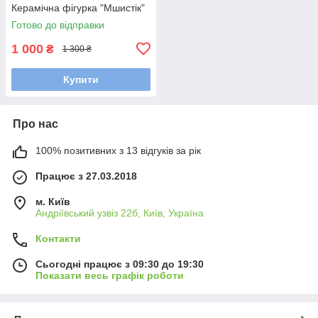
Керамічна фігурка "Мшистік"
Готово до відправки
1 000
₴
1 300 ₴
Купити
Про нас
100% позитивних з 13 відгуків за рік
Працює з 27.03.2018
м. Київ
Андріївський узвіз 22б, Київ, Україна
Контакти
Сьогодні працює з 09:30 до 19:30
Показати весь графік роботи