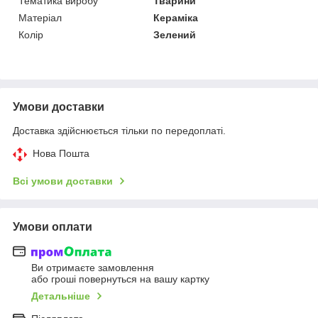
Тематика виробу
Тварини
Матеріал
Кераміка
Колір
Зелений
Умови доставки
Доставка здійснюється тільки по передоплаті.
Нова Пошта
Всі умови доставки
Умови оплати
Ви отримаєте замовлення
або гроші повернуться на вашу картку
Детальніше