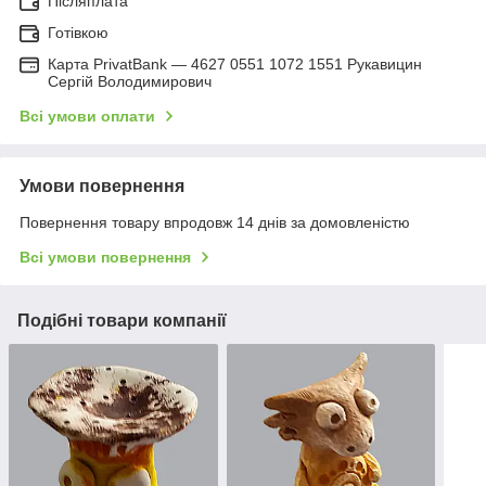
Післяплата
Готівкою
Карта PrivatBank — 4627 0551 1072 1551 Рукавицин
Сергій Володимирович
Всі умови оплати
Умови повернення
Повернення товару впродовж 14 днів за домовленістю
Всі умови повернення
Подібні товари компанії