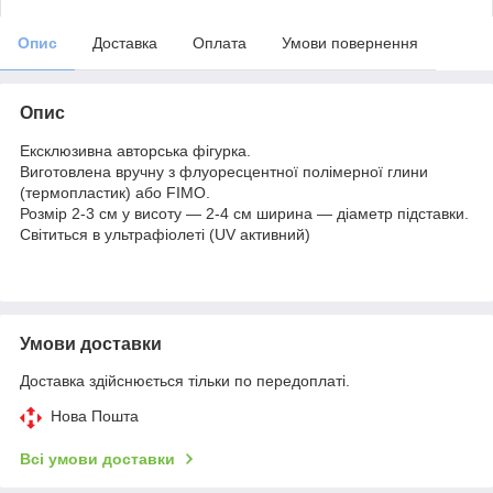
Опис
Доставка
Оплата
Умови повернення
Опис
Ексклюзивна авторська фігурка.
Виготовлена вручну з флуоресцентної полімерної глини
(термопластик) або FIMO.
Розмір 2-3 см у висоту — 2-4 см ширина — діаметр підставки.
Світиться в ультрафіолеті (UV активний)
Умови доставки
Доставка здійснюється тільки по передоплаті.
Нова Пошта
Всі умови доставки