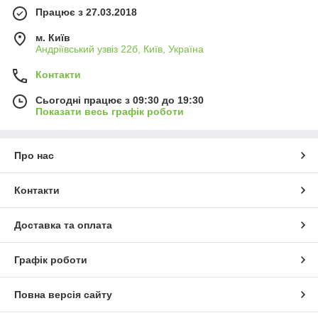
Працює з 27.03.2018
м. Київ
Андріївський узвіз 22б, Київ, Україна
Контакти
Сьогодні працює з 09:30 до 19:30
Показати весь графік роботи
Про нас
Контакти
Доставка та оплата
Графік роботи
Повна версія сайту