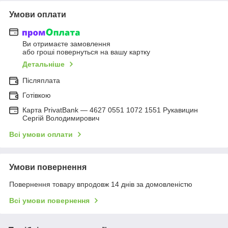
Умови оплати
Ви отримаєте замовлення
або гроші повернуться на вашу картку
Детальніше
Післяплата
Готівкою
Карта PrivatBank — 4627 0551 1072 1551 Рукавицин
Сергій Володимирович
Всі умови оплати
Умови повернення
Повернення товару впродовж 14 днів за домовленістю
Всі умови повернення