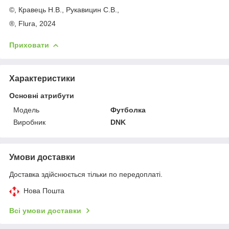
©, Кравець Н.В., Рукавицин С.В.,
®, Flurа, 2024
Приховати
Характеристики
Основні атрибути
Модель
Футболка
Виробник
DNK
Умови доставки
Доставка здійснюється тільки по передоплаті.
Нова Пошта
Всі умови доставки