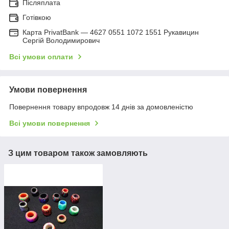
Післяплата
Готівкою
Карта PrivatBank — 4627 0551 1072 1551 Рукавицин
Сергій Володимирович
Всі умови оплати
Умови повернення
Повернення товару впродовж 14 днів за домовленістю
Всі умови повернення
З цим товаром також замовляють