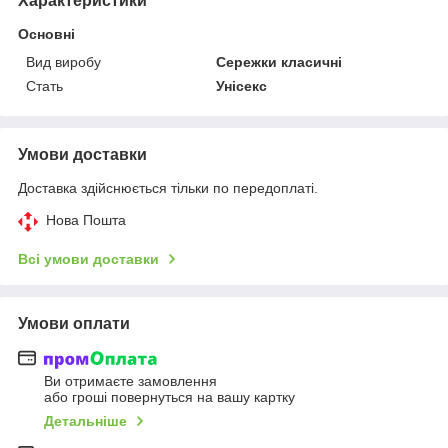
Характеристики
Основні
Вид виробу
Сережки класичні
Стать
Унісекс
Умови доставки
Доставка здійснюється тільки по передоплаті.
Нова Пошта
Всі умови доставки
Умови оплати
Ви отримаєте замовлення
або гроші повернуться на вашу картку
Детальніше