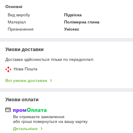
Основні
Вид виробу
Підвіска
Матеріал
Полімерна глина
Призначення
Унісекс
Умови доставки
Доставка здійснюється тільки по передоплаті.
Нова Пошта
Всі умови доставки
Умови оплати
Ви отримаєте замовлення
або гроші повернуться на вашу картку
Детальніше