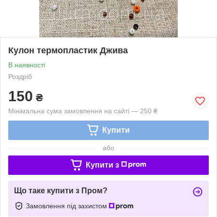
Кулон термопластик Джива
В наявності
Роздріб
150
₴
Мінімальна сума замовлення на сайті — 250 ₴
Купити
або
Купити з
Що таке купити з Пром?
Замовлення під захистом