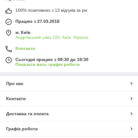
100% позитивних з 13 відгуків за рік
Працює з 27.03.2018
м. Київ
Андріївський узвіз 22б, Київ, Україна
Контакти
Сьогодні працює з 09:30 до 19:30
Показати весь графік роботи
Про нас
Контакти
Доставка та оплата
Графік роботи