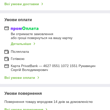
Всі умови доставки
Умови оплати
Ви отримаєте замовлення
або гроші повернуться на вашу картку
Детальніше
Післяплата
Готівкою
Карта PrivatBank — 4627 0551 1072 1551 Рукавицин
Сергій Володимирович
Всі умови оплати
Умови повернення
Повернення товару впродовж 14 днів за домовленістю
Всі умови повернення