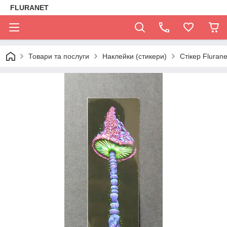
FLURANET
Товари та послуги
Наклейки (стикери)
Стікер Flurane