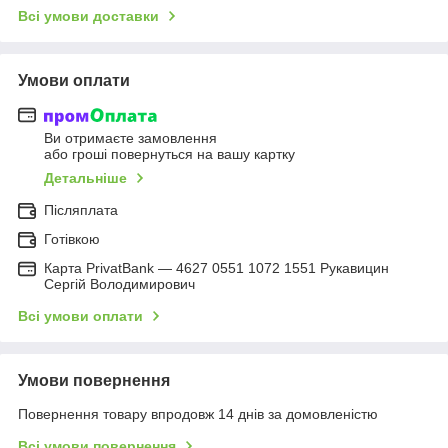
Всі умови доставки
Умови оплати
Ви отримаєте замовлення
або гроші повернуться на вашу картку
Детальніше
Післяплата
Готівкою
Карта PrivatBank — 4627 0551 1072 1551 Рукавицин
Сергій Володимирович
Всі умови оплати
Умови повернення
Повернення товару впродовж 14 днів за домовленістю
Всі умови повернення