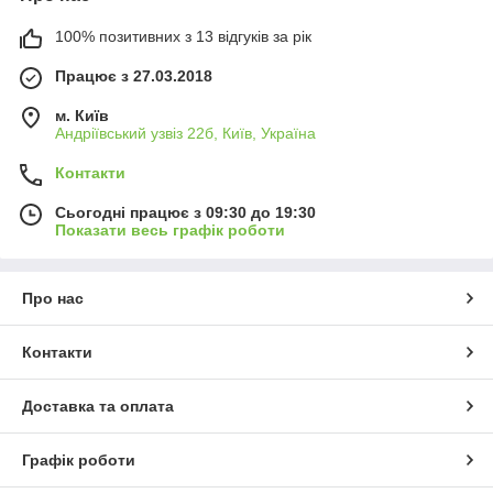
100% позитивних з 13 відгуків за рік
Працює з 27.03.2018
м. Київ
Андріївський узвіз 22б, Київ, Україна
Контакти
Сьогодні працює з 09:30 до 19:30
Показати весь графік роботи
Про нас
Контакти
Доставка та оплата
Графік роботи