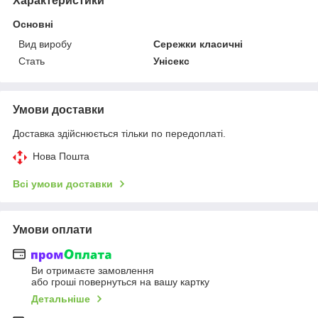
Характеристики
Основні
Вид виробу
Сережки класичні
Стать
Унісекс
Умови доставки
Доставка здійснюється тільки по передоплаті.
Нова Пошта
Всі умови доставки
Умови оплати
Ви отримаєте замовлення
або гроші повернуться на вашу картку
Детальніше