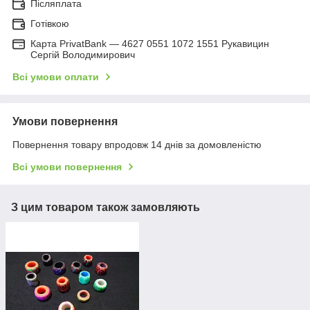
Післяплата
Готівкою
Карта PrivatBank — 4627 0551 1072 1551 Рукавицин
Сергій Володимирович
Всі умови оплати
Умови повернення
Повернення товару впродовж 14 днів за домовленістю
Всі умови повернення
З цим товаром також замовляють