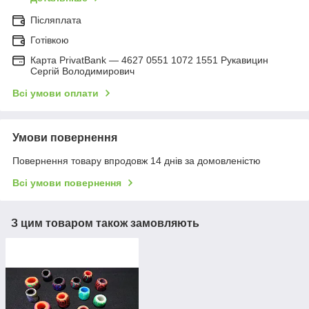
Післяплата
Готівкою
Карта PrivatBank — 4627 0551 1072 1551 Рукавицин
Сергій Володимирович
Всі умови оплати
Умови повернення
Повернення товару впродовж 14 днів за домовленістю
Всі умови повернення
З цим товаром також замовляють