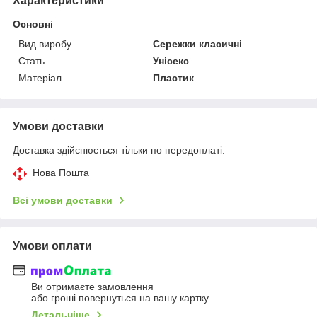
Характеристики
Основні
Вид виробу
Сережки класичні
Стать
Унісекс
Матеріал
Пластик
Умови доставки
Доставка здійснюється тільки по передоплаті.
Нова Пошта
Всі умови доставки
Умови оплати
Ви отримаєте замовлення
або гроші повернуться на вашу картку
Детальніше