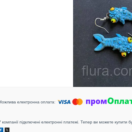
У компанії підключені електронні платежі. Тепер ви можете купити б