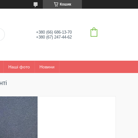
Кошик
+380 (66) 686-13-70
+380 (67) 247-44-62
Наші фото
Новини
нті