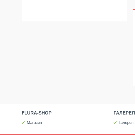
FLURA-SHOP
ГАЛЕРЕЯ
Магазин
Галерея