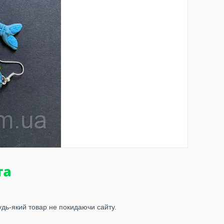
удь-який товар не покидаючи сайту.