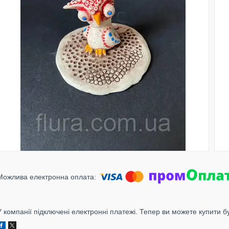
У компанії підключені електронні платежі. Тепер ви можете купити б