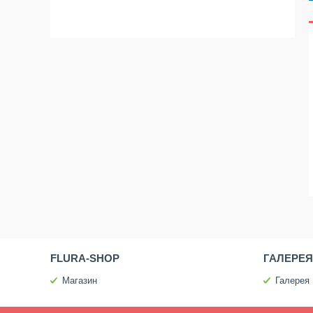
FLURA-SHOP
ГАЛЕРЕЯ
Магазин
Галерея