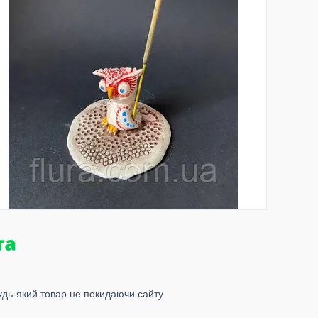
удь-який товар не покидаючи сайту.