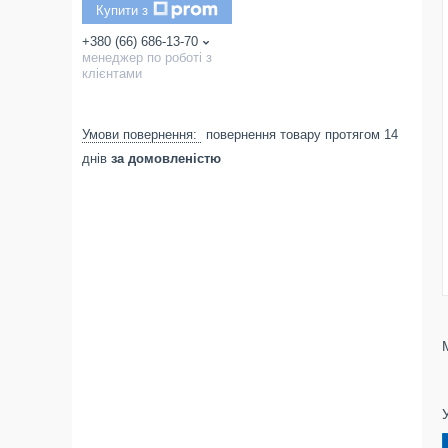
Купити з
+380 (66) 686-13-70
менеджер по роботі з
клієнтами
повернення товару протягом 14
днів
за домовленістю