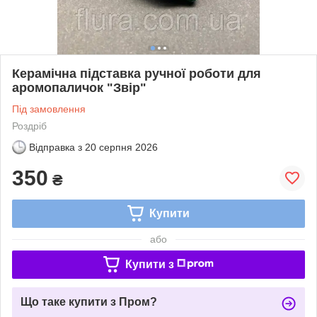
Керамічна підставка ручної роботи для
аромопаличок "Звір"
Під замовлення
Роздріб
Відправка з
20 серпня 2026
350
₴
Купити
або
Купити з
Що таке купити з Пром?