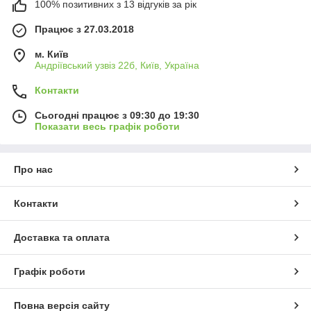
100% позитивних з 13 відгуків за рік
Працює з 27.03.2018
м. Київ
Андріївський узвіз 22б, Київ, Україна
Контакти
Сьогодні працює з 09:30 до 19:30
Показати весь графік роботи
Про нас
Контакти
Доставка та оплата
Графік роботи
Повна версія сайту