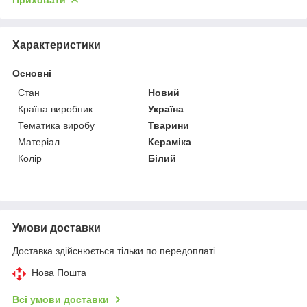
Характеристики
Основні
Стан
Новий
Країна виробник
Україна
Тематика виробу
Тварини
Матеріал
Кераміка
Колір
Білий
Умови доставки
Доставка здійснюється тільки по передоплаті.
Нова Пошта
Всі умови доставки