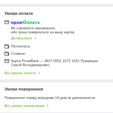
Умови оплати
Ви отримаєте замовлення
або гроші повернуться на вашу картку
Детальніше
Післяплата
Готівкою
Карта PrivatBank — 4627 0551 1072 1551 Рукавицин
Сергій Володимирович
Всі умови оплати
Умови повернення
Повернення товару впродовж 14 днів за домовленістю
Всі умови повернення