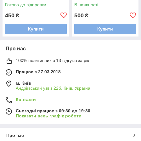
аромапаличок
Готово до відправки
В наявності
450
500
₴
₴
Купити
Купити
Про нас
100% позитивних з 13 відгуків за рік
Працює з 27.03.2018
м. Київ
Андріївський узвіз 22б, Київ, Україна
Контакти
Сьогодні працює з 09:30 до 19:30
Показати весь графік роботи
Про нас