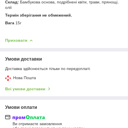
Склад:
Бамбукова основа, подрібнені квіти, трави, прянощі,
олії
Термін зберігання не обмежений.
Вага
15г
Приховати
Умови доставки
Доставка здійснюється тільки по передоплаті.
Нова Пошта
Всі умови доставки
Умови оплати
Ви отримаєте замовлення