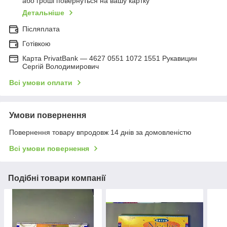
або гроші повернуться на вашу картку
Детальніше
Післяплата
Готівкою
Карта PrivatBank — 4627 0551 1072 1551 Рукавицин
Сергій Володимирович
Всі умови оплати
Умови повернення
Повернення товару впродовж 14 днів за домовленістю
Всі умови повернення
Подібні товари компанії