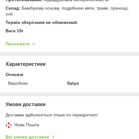
Склад:
Бамбукова основа, подрібнені квіти, трави, прянощі,
олії
Термін зберігання не обмежений.
Вага 15г
Приховати
Характеристики
Основні
Виробник
Satya
Умови доставки
Доставка здійснюється тільки по передоплаті.
Нова Пошта
Всі умови доставки