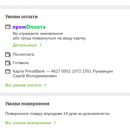
Умови оплати
Ви отримаєте замовлення
або гроші повернуться на вашу картку
Детальніше
Післяплата
Готівкою
Карта PrivatBank — 4627 0551 1072 1551 Рукавицин
Сергій Володимирович
Всі умови оплати
Умови повернення
Повернення товару впродовж 14 днів за домовленістю
Всі умови повернення