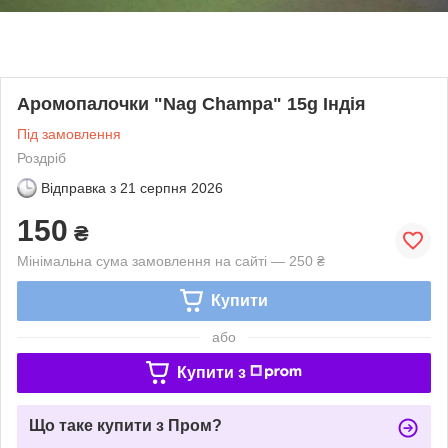
Аромопалочки "Nag Champa" 15g Індія
Під замовлення
Роздріб
Відправка з
21 серпня 2026
150
₴
Мінімальна сума замовлення на сайті — 250 ₴
Купити
або
Купити з
Що таке купити з Пром?