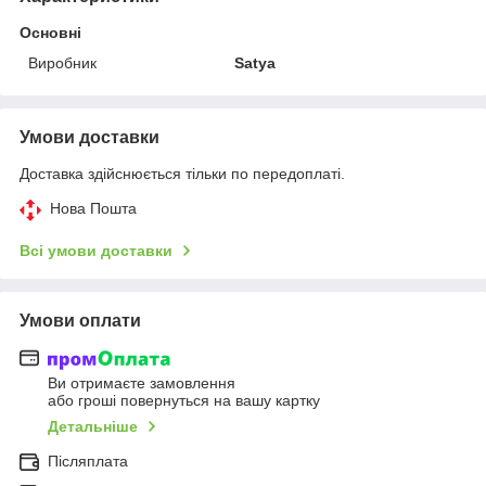
Основні
Виробник
Satya
Умови доставки
Доставка здійснюється тільки по передоплаті.
Нова Пошта
Всі умови доставки
Умови оплати
Ви отримаєте замовлення
або гроші повернуться на вашу картку
Детальніше
Післяплата