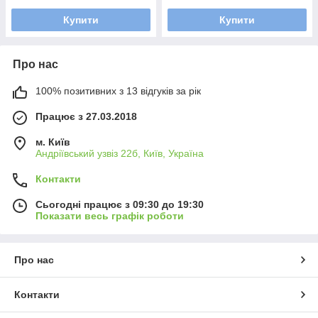
Купити
Купити
Про нас
100% позитивних з 13 відгуків за рік
Працює з 27.03.2018
м. Київ
Андріївський узвіз 22б, Київ, Україна
Контакти
Сьогодні працює з 09:30 до 19:30
Показати весь графік роботи
Про нас
Контакти