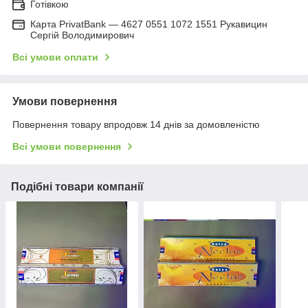
Готівкою
Карта PrivatBank — 4627 0551 1072 1551 Рукавицин
Сергій Володимирович
Всі умови оплати
Умови повернення
Повернення товару впродовж 14 днів за домовленістю
Всі умови повернення
Подібні товари компанії