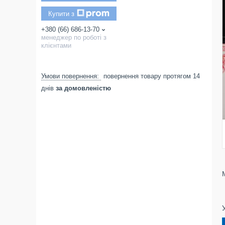
Купити з
+380 (66) 686-13-70
менеджер по роботі з
клієнтами
повернення товару протягом 14
днів
за домовленістю