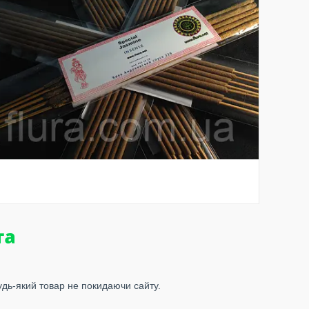
удь-який товар не покидаючи сайту.