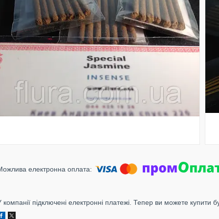
У компанії підключені електронні платежі. Тепер ви можете купити б