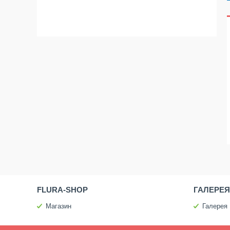
FLURA-SHOP
ГАЛЕРЕЯ
Магазин
Галерея