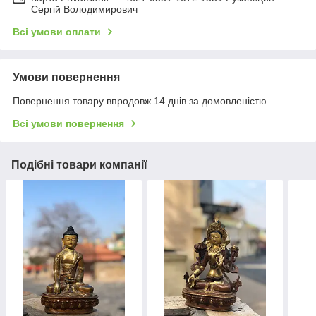
Сергій Володимирович
Всі умови оплати
Умови повернення
Повернення товару впродовж 14 днів за домовленістю
Всі умови повернення
Подібні товари компанії