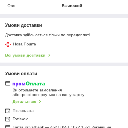
Стан
Вживаний
Умови доставки
Доставка здійснюється тільки по передоплаті.
Нова Пошта
Всі умови доставки
Умови оплати
Ви отримаєте замовлення
або гроші повернуться на вашу картку
Детальніше
Післяплата
Готівкою
Карта PrivatBank — 4627 0551 1072 1551 Рукавицин