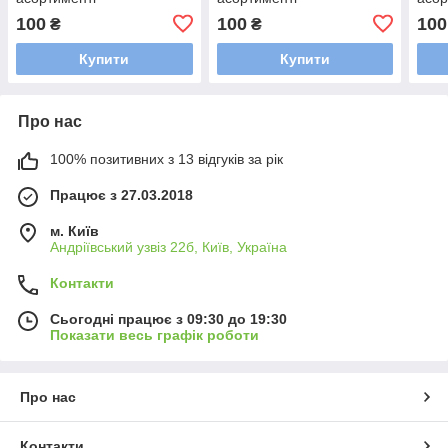
100
100
100
₴
₴
Купити
Купити
Про нас
100% позитивних з 13 відгуків за рік
Працює з 27.03.2018
м. Київ
Андріївський узвіз 22б, Київ, Україна
Контакти
Сьогодні працює з 09:30 до 19:30
Показати весь графік роботи
Про нас
Контакти