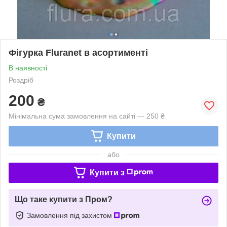
Фігурка Fluranet в асортименті
В наявності
Роздріб
200
₴
Мінімальна сума замовлення на сайті — 250 ₴
Купити
або
Купити з
Що таке купити з Пром?
Замовлення під захистом