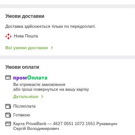
Умови доставки
Доставка здійснюється тільки по передоплаті.
Нова Пошта
Всі умови доставки
Умови оплати
Ви отримаєте замовлення
або гроші повернуться на вашу картку
Детальніше
Післяплата
Готівкою
Карта PrivatBank — 4627 0551 1072 1551 Рукавицин
Сергій Володимирович