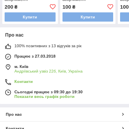
200
100
100
₴
₴
Купити
Купити
Про нас
100% позитивних з 13 відгуків за рік
Працює з 27.03.2018
м. Київ
Андріївський узвіз 22б, Київ, Україна
Контакти
Сьогодні працює з 09:30 до 19:30
Показати весь графік роботи
Про нас
Контакти