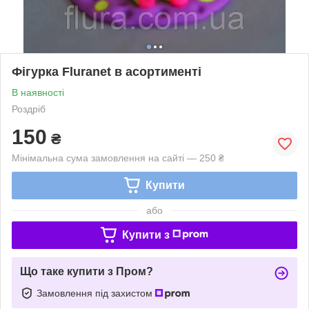
Фігурка Fluranet в асортименті
В наявності
Роздріб
150
₴
Мінімальна сума замовлення на сайті — 250 ₴
Купити
або
Купити з
Що таке купити з Пром?
Замовлення під захистом