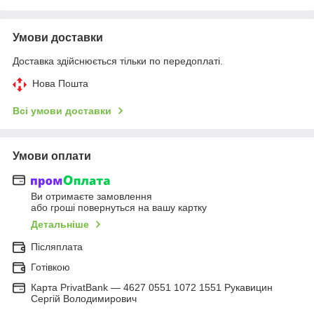
Умови доставки
Доставка здійснюється тільки по передоплаті.
Нова Пошта
Всі умови доставки
Умови оплати
Ви отримаєте замовлення
або гроші повернуться на вашу картку
Детальніше
Післяплата
Готівкою
Карта PrivatBank — 4627 0551 1072 1551 Рукавицин
Сергій Володимирович