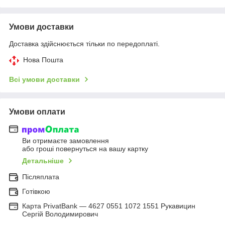
Умови доставки
Доставка здійснюється тільки по передоплаті.
Нова Пошта
Всі умови доставки
Умови оплати
Ви отримаєте замовлення
або гроші повернуться на вашу картку
Детальніше
Післяплата
Готівкою
Карта PrivatBank — 4627 0551 1072 1551 Рукавицин
Сергій Володимирович