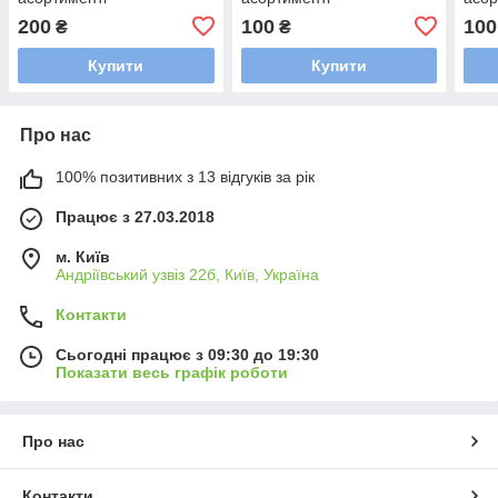
200
100
100
₴
₴
Купити
Купити
Про нас
100% позитивних з 13 відгуків за рік
Працює з 27.03.2018
м. Київ
Андріївський узвіз 22б, Київ, Україна
Контакти
Сьогодні працює з 09:30 до 19:30
Показати весь графік роботи
Про нас
Контакти