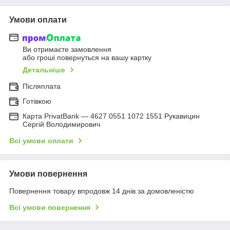
Умови оплати
Ви отримаєте замовлення
або гроші повернуться на вашу картку
Детальніше
Післяплата
Готівкою
Карта PrivatBank — 4627 0551 1072 1551 Рукавицин
Сергій Володимирович
Всі умови оплати
Умови повернення
Повернення товару впродовж 14 днів за домовленістю
Всі умови повернення