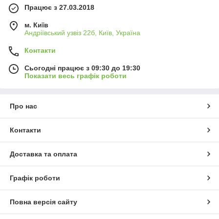
Працює з 27.03.2018
м. Київ
Андріївський узвіз 22б, Київ, Україна
Контакти
Сьогодні працює з 09:30 до 19:30
Показати весь графік роботи
Про нас
Контакти
Доставка та оплата
Графік роботи
Повна версія сайту